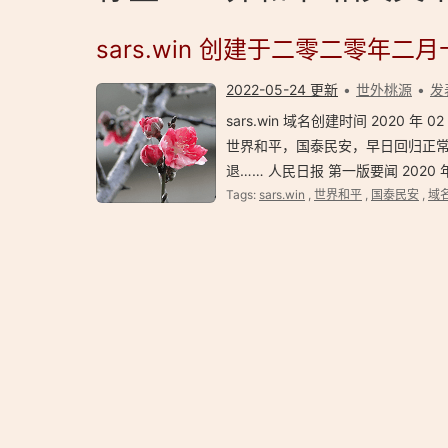
sars.win 创建于二零二零年二
2022-05-24 更新
世外桃源
发
sars.win 域名创建时间 2020
世界和平，国泰民安，早日回归正
退…… 人民日报 第一版要闻 2020 年
Tags:
sars.win
,
世界和平
,
国泰民安
,
域