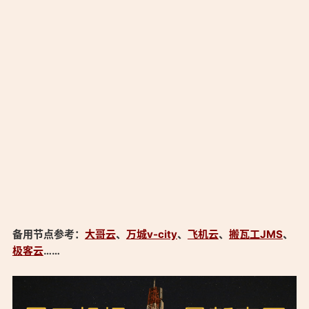
备用节点参考：
大哥云
、
万城v-city
、
飞机云
、
搬瓦工JMS
、
极客云
……