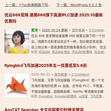
上一篇：YToo加速跑路了吗？官网地址打不开怎么办？
下一篇：WordPress 6.5.2 发布 性能大幅提升
优云666官网 速鹰666旗下高速IPLC加速 2025.10最新
优惠码
置顶
2025-10-24 更新
世外桃源
0 Comment
优云 666 是老牌加速速鹰 666 极客云旗下的一个分
站，线路节点和老站完全不一样，低价稳定老加速，
自上线以来一直高速稳定的服务着各位小伙伴。 优云
标签:
优云666
,
优云666 地址
,
优云666优惠码
,
优云666官网
666 速鹰 666 旗下高速加速简介 优云 666 新用户注
册即送 10GB 流量，每日签到送 1-7G 流量，BGP 中
转/Azure…
flyingbird飞鸟加速2025年五一优惠低至5.6折
2025-04-22
世外桃源
0 Comment
飞鸟加速，又称飞鸟加速器（FlyingBird）是一个全
员海外落地的优质 ss 加速，全专线 IPLC，不限速，
不限设备数量，超稳晚高峰，Netflix 等流媒体全解
标签:
FlyingBird
,
flyingbird优惠码
,
ss加速
,
飞鸟优惠码
,
飞
锁！ flyingbird 飞鸟加速简介 飞鸟加速目前在全球超
过 70 条优质线路，其节点遍布于亚洲、美洲和欧
洲…
AnyTXT Searcher 全文内容索引秒搜关键词