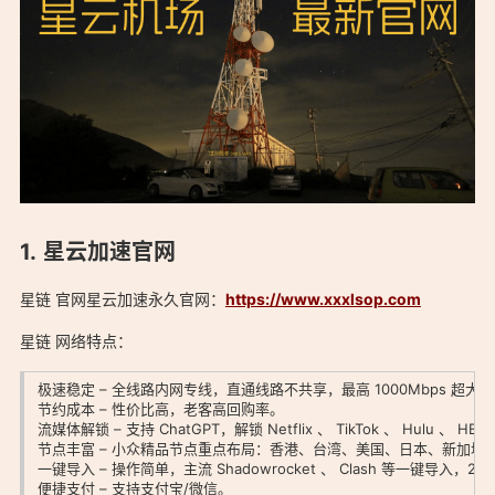
星云加速官网
星链 官网星云加速永久官网：
https://www.xxxlsop.com
「星云加速：60+高速优质加速节点 平价稳定（官网更新
星链 网络特点：
25.1.15）：https://sars.win/xlsop-official-url-20240618」
极速稳定 – 全线路内网专线，直通线路不共享，最高 1000Mbps 超大
节约成本 – 性价比高，老客高回购率。

流媒体解锁 – 支持 ChatGPT，解锁 Netflix 、 TikTok 、 Hulu 、 H
节点丰富 – 小众精品节点重点布局：香港、台湾、美国、日本、新加坡、
一键导入 – 操作简单，主流 Shadowrocket 、 Clash 等一键导入，24h
便捷支付 – 支持支付宝/微信。