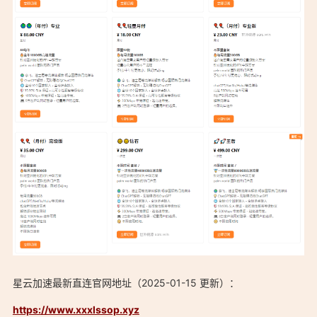
星云加速最新直连官网地址（2025-01-15 更新）：
https://www.xxxlssop.xyz