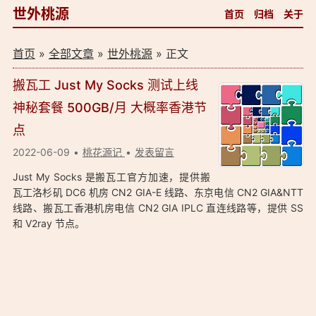
世外桃源
首页
归档
关于
首页
»
全部文章
»
世外桃源
» 正文
搬瓦工 Just My Socks 测试上线
神秘套餐 500GB/月 大概率香港节
点
2022-06-09
桃花源记
发表留言
Just My Socks 是搬瓦工官方加速，提供搬
瓦工洛杉矶 DC6 机房 CN2 GIA-E 线路、东京电信 CN2 GIA&NTT
线路、搬瓦工香港机房电信 CN2 GIA IPLC 直连线路等，提供 SS
和 V2ray 节点。