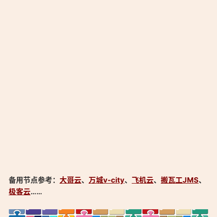
备用节点参考：
大哥云
、
万城v-city
、
飞机云
、
搬瓦工JMS
、
极客云
……